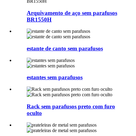
Arquivamento de aço sem parafusos
BR1550H
estante de canto sem parafusos
estantes sem parafusos
Rack sem parafusos preto com furo
oculto