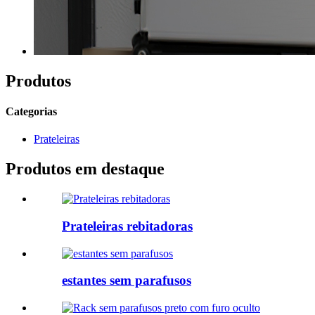
Produtos
Categorias
Prateleiras
Produtos em destaque
Prateleiras rebitadoras
estantes sem parafusos