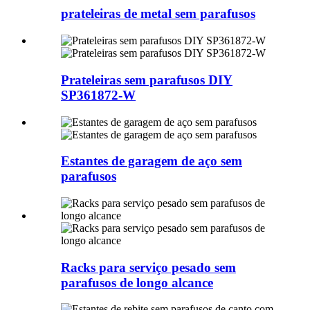
prateleiras de metal sem parafusos
Prateleiras sem parafusos DIY
SP361872-W
Estantes de garagem de aço sem
parafusos
Racks para serviço pesado sem
parafusos de longo alcance