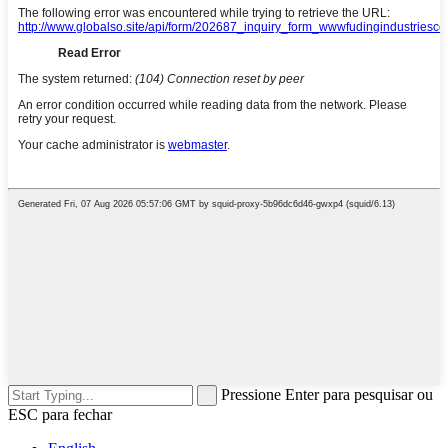
Pressione Enter para pesquisar ou
ESC para fechar