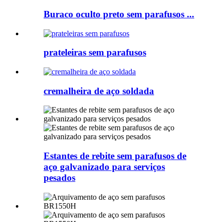
Buraco oculto preto sem parafusos ...
prateleiras sem parafusos
cremalheira de aço soldada
Estantes de rebite sem parafusos de
aço galvanizado para serviços
pesados